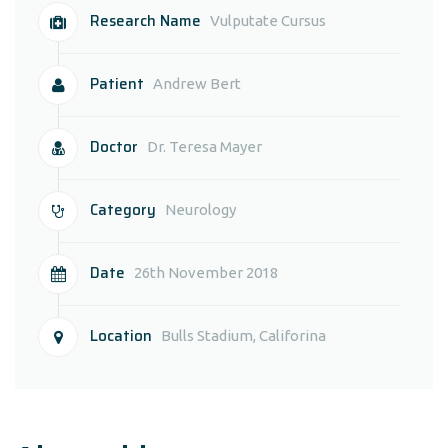
Research Name
Vulputate Cursus
Patient
Andrew Bert
Doctor
Dr. Teresa Mayer
Category
Neurology
Date
26th November 2018
Location
Bulls Stadium, Califorina