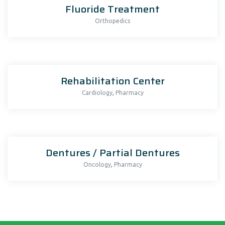
Fluoride Treatment
Orthopedics
Rehabilitation Center
,
Cardiology
Pharmacy
Dentures / Partial Dentures
,
Oncology
Pharmacy