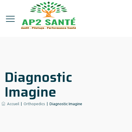
Diagnostic
Imagine
Accueil
|
Orthopedics
|
Diagnostic Imagine