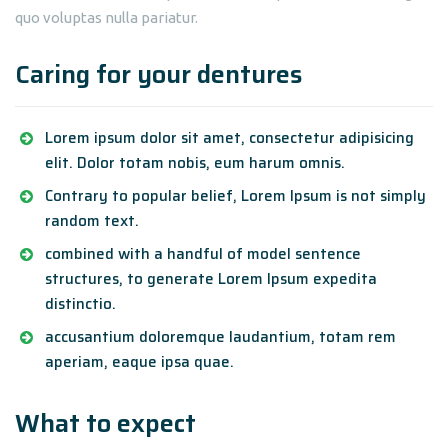
quo voluptas nulla pariatur.
Caring for your dentures
Lorem ipsum dolor sit amet, consectetur adipisicing
elit. Dolor totam nobis, eum harum omnis.
Contrary to popular belief, Lorem Ipsum is not simply
random text.
combined with a handful of model sentence
structures, to generate Lorem Ipsum expedita
distinctio.
accusantium doloremque laudantium, totam rem
aperiam, eaque ipsa quae.
What to expect